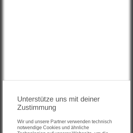
SO EINFACH FUNKTIONIERT
ES
in nur 3 Schritten.
Unterstütze uns mit deiner
Zustimmung
Wir und unsere Partner verwenden technisch
notwendige Cookies und ähnliche