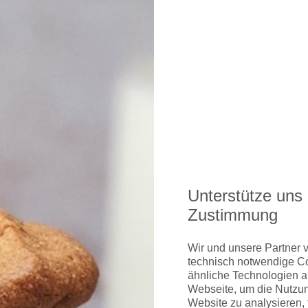
Wir durchsuchen das Web
automatisiert nach Error Fares und
De
besonders günstigen Reisedeals.
Unterstütze uns 
Zustimmung
Wir und unsere Partner
technisch notwendige C
ähnliche Technologien a
Webseite, um die Nutzu
Website zu analysieren, 