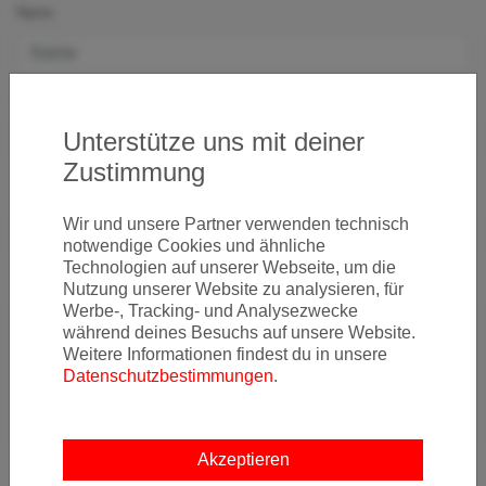
Name
Email
Unterstütze uns mit deiner
Zustimmung
Betreff
Wir und unsere Partner verwenden technisch
notwendige Cookies und ähnliche
Technologien auf unserer Webseite, um die
Nachricht
Nutzung unserer Website zu analysieren, für
Werbe-, Tracking- und Analysezwecke
während deines Besuchs auf unsere Website.
Weitere Informationen findest du in unsere
Datenschutzbestimmungen
.
Akzeptieren