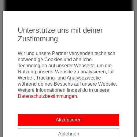
Unterstütze uns mit deiner
Zustimmung
Wir und unsere Partner verwenden technisch
notwendige Cookies und ähnliche
Technologien auf unserer Webseite, um die
Nutzung unserer Website zu analysieren, für
Werbe-, Tracking- und Analysezwecke
während deines Besuchs auf unsere Website.
Weitere Informationen findest du in unsere
Datenschutzbestimmungen
.
Seatmap Etihad Airways Boeing 787-9
Airport-Review (PNH)
Akzeptieren
Ablehnen