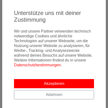
Unterstütze uns mit deiner
Zustimmung
Wir und unsere Partner verwenden technisch
notwendige Cookies und ähnliche
Technologien auf unserer Webseite, um die
Nutzung unserer Website zu analysieren, für
Werbe-, Tracking- und Analysezwecke
während deines Besuchs auf unsere Website.
Weitere Informationen findest du in unsere
Datenschutzbestimmungen
.
Akzeptieren
Ablehnen