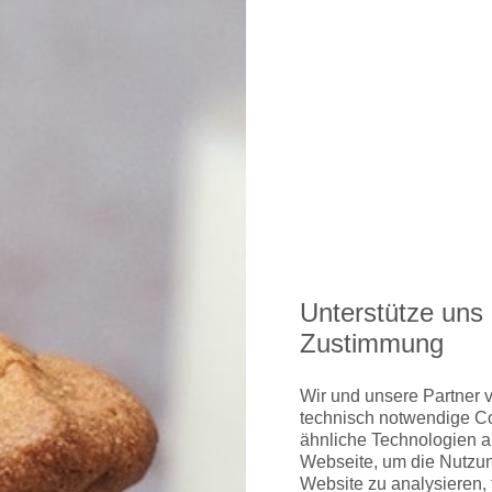
Wir durchsuchen das Web
automatisiert nach Error Fares und
De
besonders günstigen Reisedeals.
Unterstütze uns 
Zustimmung
Wir und unsere Partner
technisch notwendige C
ähnliche Technologien a
Webseite, um die Nutzu
Website zu analysieren, 