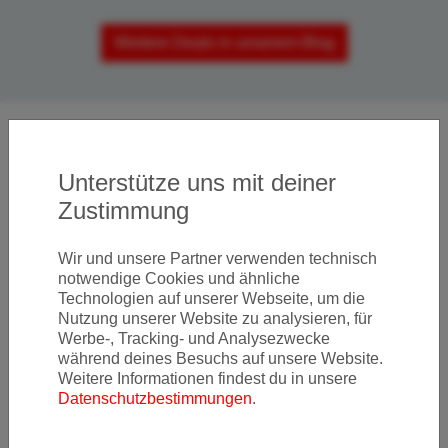
Weitere Deals in unserem Blog
SO EINFACH FUNKTIONIERT
Unterstütze uns mit deiner
ES
Zustimmung
in nur 3 Schritten
Wir und unsere Partner verwenden technisch
notwendige Cookies und ähnliche
Technologien auf unserer Webseite, um die
Nutzung unserer Website zu analysieren, für
Werbe-, Tracking- und Analysezwecke
während deines Besuchs auf unsere Website.
Weitere Informationen findest du in unsere
Datenschutzbestimmungen
.