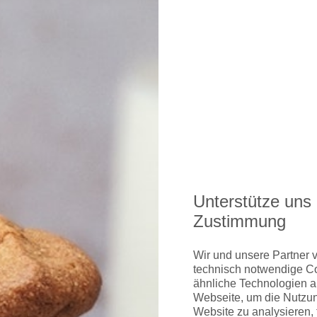
Wir durchsuchen das Web
automatisiert nach Error Fares und
De
besonders günstigen Reisedeals.
Unterstütze uns 
Zustimmung
Wir und unsere Partner
technisch notwendige C
ähnliche Technologien a
Webseite, um die Nutzu
Website zu analysieren, 