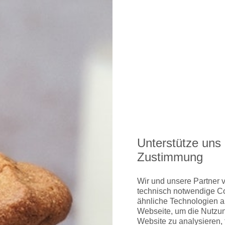
Wir durchsuchen das Web
automatisiert nach Error Fares und
De
besonders günstigen Reisedeals.
Unterstütze uns 
Zustimmung
Wir und unsere Partner
technisch notwendige C
ähnliche Technologien a
Webseite, um die Nutzu
Website zu analysieren, 