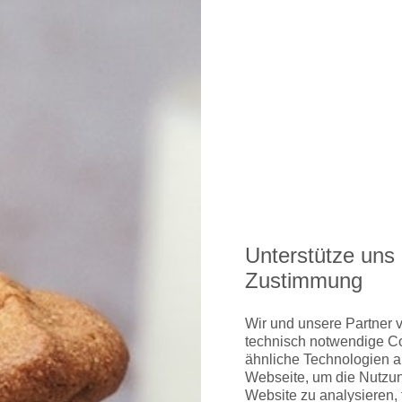
Wir durchsuchen das Web
automatisiert nach Error Fares und
De
besonders günstigen Reisedeals.
Unterstütze uns 
Zustimmung
Wir und unsere Partner
technisch notwendige C
ähnliche Technologien a
Webseite, um die Nutzu
Website zu analysieren, 