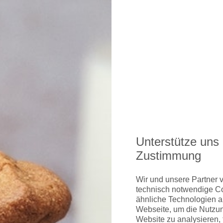
Wir durchsuchen das Web
automatisiert nach Error Fares und
De
besonders günstigen Reisedeals.
Unterstütze uns 
Zustimmung
Wir und unsere Partner
technisch notwendige C
ähnliche Technologien a
Webseite, um die Nutzu
Website zu analysieren, 