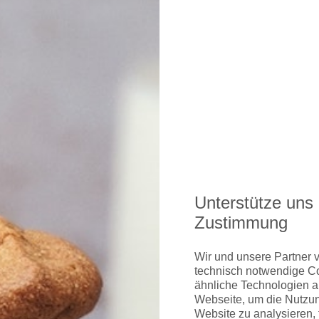
Wir durchsuchen das Web
automatisiert nach Error Fares und
De
besonders günstigen Reisedeals.
Unterstütze uns 
Zustimmung
Wir und unsere Partner
technisch notwendige C
ähnliche Technologien a
Webseite, um die Nutzu
Website zu analysieren, 