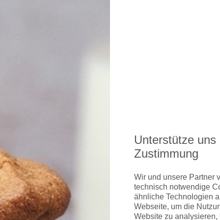
Wir durchsuchen das Web
automatisiert nach Error Fares und
De
besonders günstigen Reisedeals.
Unterstütze uns 
Zustimmung
Wir und unsere Partner
technisch notwendige C
ähnliche Technologien a
Webseite, um die Nutzu
Website zu analysieren, 