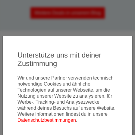
Weitere Deals in unserem Blog
SO EINFACH FUNKTIONIERT
Unterstütze uns mit deiner
ES
Zustimmung
in nur 3 Schritten
Wir und unsere Partner verwenden technisch
notwendige Cookies und ähnliche
Technologien auf unserer Webseite, um die
Nutzung unserer Website zu analysieren, für
Werbe-, Tracking- und Analysezwecke
während deines Besuchs auf unsere Website.
Weitere Informationen findest du in unsere
Datenschutzbestimmungen
.