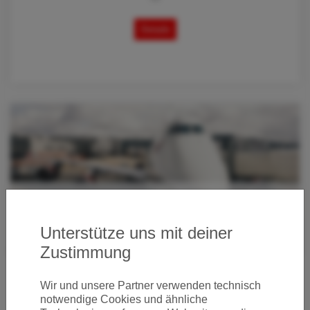
Details
Unterstütze uns mit deiner
Zustimmung
SWISS AIRLINES: FIRSTCLASS AB STOCKHOLM
Wir und unsere Partner verwenden technisch
NACH PEKING AB 3130EUR
notwendige Cookies und ähnliche