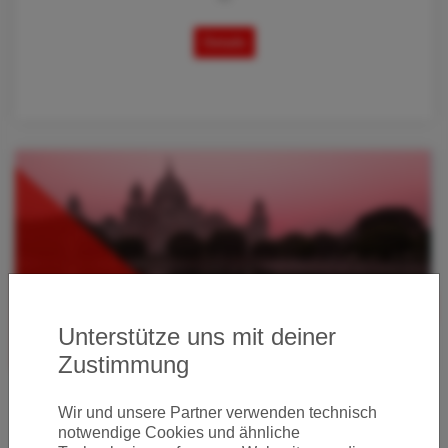
Details
Unterstütze uns mit deiner
Zustimmung
AFFARE STAR ALLIANCE DA MILANO PER
Wir und unsere Partner verwenden technisch
L'INDIA
notwendige Cookies und ähnliche