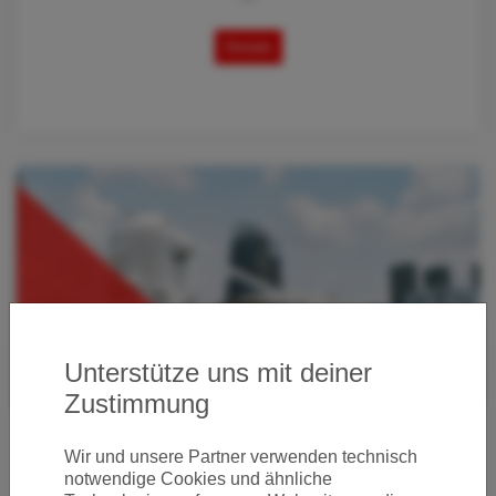
Details
Unterstütze uns mit deiner
Zustimmung
VON WIEN NACH SINGAPUR AB 390 EURO (H/R)
Wir und unsere Partner verwenden technisch
28.01.2022 09:56
notwendige Cookies und ähnliche