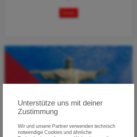
Details
Unterstütze uns mit deiner
Zustimmung
STAR ALLIANCE BUSIENSS CLASS DEAL VON
Wir und unsere Partner verwenden technisch
FRANKFURT NACH BRASILIEN
notwendige Cookies und ähnliche