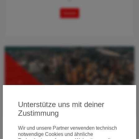
Details
Unterstütze uns mit deiner
Zustimmung
LH: VON HAMBURG NACH BOSTON AB 261
Wir und unsere Partner verwenden technisch
EURO (H/R)
notwendige Cookies und ähnliche