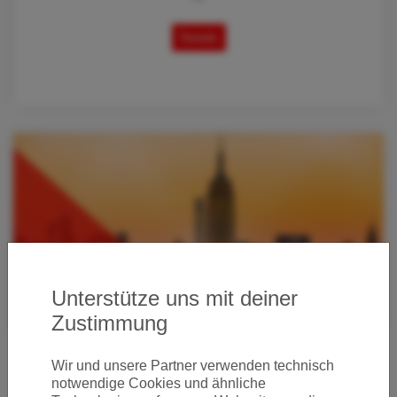
Details
Unterstütze uns mit deiner
Zustimmung
NON-STOP-DEAL ROMA - NEW YORK CITY
Wir und unsere Partner verwenden technisch
28.03.2024 10:31
notwendige Cookies und ähnliche