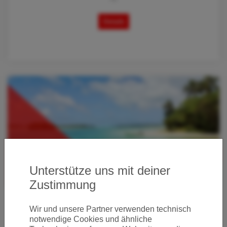
Details
Unterstütze uns mit deiner
Zustimmung
NORSE: NON-STOP FROM LONDON TO JAMAICA
Wir und unsere Partner verwenden technisch
DURING WINTER
notwendige Cookies und ähnliche