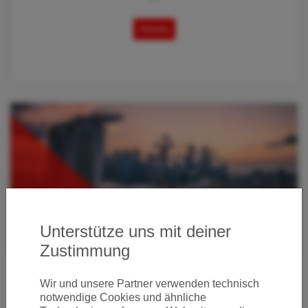
Details
Unterstütze uns mit deiner
Zustimmung
BUSINESS CLASS DEAL VON DEUTSCHLAND
Wir und unsere Partner verwenden technisch
NACH SINGAPUR AB 1.286 EURO
notwendige Cookies und ähnliche