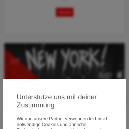
Details
Unterstütze uns mit deiner
Zustimmung
LUFTHANSA: REDUZIERTE NON-STOP FLÜGE
Wir und unsere Partner verwenden technisch
VON MÜNCHEN NACH NEW YORK
notwendige Cookies und ähnliche