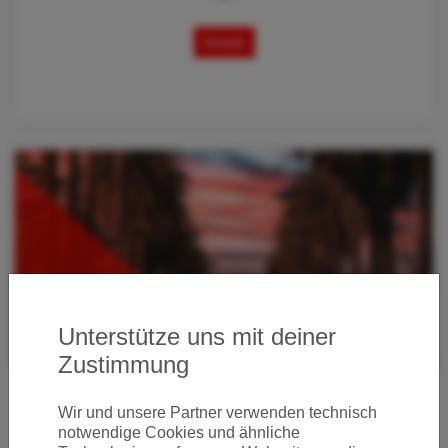
Details
Unterstütze uns mit deiner
Zustimmung
BUSINESS CLASS TOP-DEAL VON FRANKFURT
Wir und unsere Partner verwenden technisch
NACH LA NON-STOP AB 1.800 EURO
notwendige Cookies und ähnliche