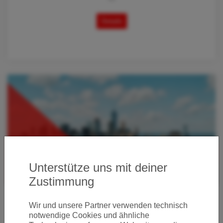
Details
Unterstütze uns mit deiner
Zustimmung
VON DÜSSELDORF NACH NEW YORK AB 370
Wir und unsere Partner verwenden technisch
EURO (H/R)
notwendige Cookies und ähnliche