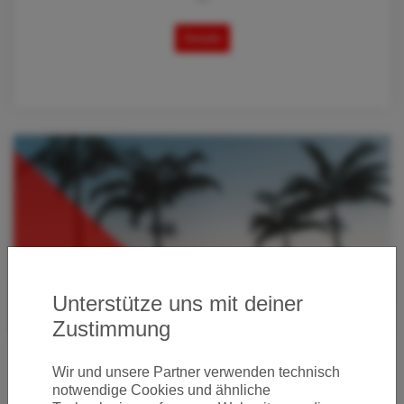
Details
Unterstütze uns mit deiner
Zustimmung
HOT: NON-STOP DEAL VON FRANKFURT NACH
Wir und unsere Partner verwenden technisch
MIAMI
notwendige Cookies und ähnliche