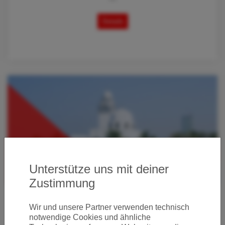
Details
Unterstütze uns mit deiner
Zustimmung
MEILENSAMMLER DEAL NON-STOP VON
Wir und unsere Partner verwenden technisch
SUTTGART NACH SAUDI ARABIEN
notwendige Cookies und ähnliche